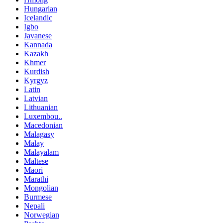
Hungarian
Icelandic
Igbo
Javanese
Kannada
Kazakh
Khmer
Kurdish
Kyrgyz
Latin
Latvian
Lithuanian
Luxembou..
Macedonian
Malagasy
Malay
Malayalam
Maltese
Maori
Marathi
Mongolian
Burmese
Nepali
Norwegian