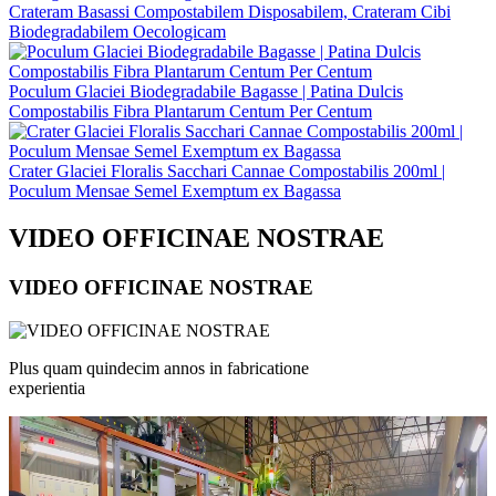
Crateram Basassi Compostabilem Disposabilem, Crateram Cibi
Biodegradabilem Oecologicam
Poculum Glaciei Biodegradabile Bagasse | Patina Dulcis
Compostabilis Fibra Plantarum Centum Per Centum
Crater Glaciei Floralis Sacchari Cannae Compostabilis 200ml |
Poculum Mensae Semel Exemptum ex Bagassa
VIDEO OFFICINAE NOSTRAE
VIDEO OFFICINAE NOSTRAE
Plus quam quindecim annos in fabricatione
experientia