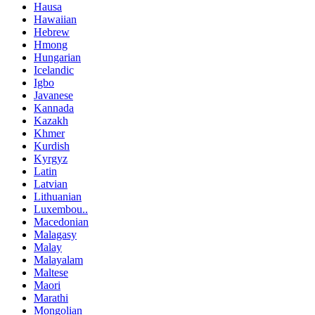
Hausa
Hawaiian
Hebrew
Hmong
Hungarian
Icelandic
Igbo
Javanese
Kannada
Kazakh
Khmer
Kurdish
Kyrgyz
Latin
Latvian
Lithuanian
Luxembou..
Macedonian
Malagasy
Malay
Malayalam
Maltese
Maori
Marathi
Mongolian