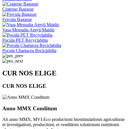
Craterae Bagasse
Fercula Bagasse
Vasa Mensalia Amyli Maidis
Pocula PET Recyclabilia
Pocula Chartacea Reciclabilia
CUR NOS ELIGE
CUR NOS ELIGE
Anno MMX Conditum
Ab anno MMX, MVI-Eco productioni biostimulationis agriculturae
et investigationi, productioni, et venditioni solutionum nutritionis