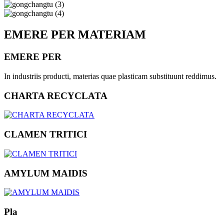
EMERE PER MATERIAM
EMERE PER
In industriis producti, materias quae plasticam substituunt reddimus.
CHARTA RECYCLATA
CLAMEN TRITICI
AMYLUM MAIDIS
Pla