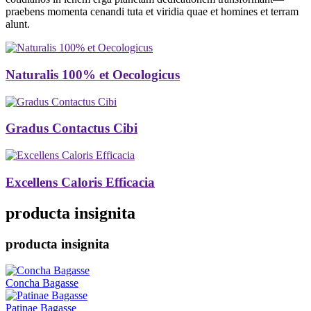
praebens momenta cenandi tuta et viridia quae et homines et terram
alunt.
Naturalis 100% et Oecologicus
Gradus Contactus Cibi
Excellens Caloris Efficacia
producta insignita
producta insignita
Concha Bagasse
Patinae Bagasse