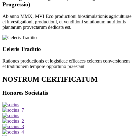
Progressio)
Ab anno MMX, MVI-Eco productioni biostimulationis agriculturae
et investigationi, productioni, et venditioni solutionum nutritionis
plantarum provectarum dedicata est.
Celeris Traditio
Rationes productionis et logisticae efficaces celerem conversionem
et traditionem tempore opportuno praestant.
NOSTRUM CERTIFICATUM
Honores Societatis