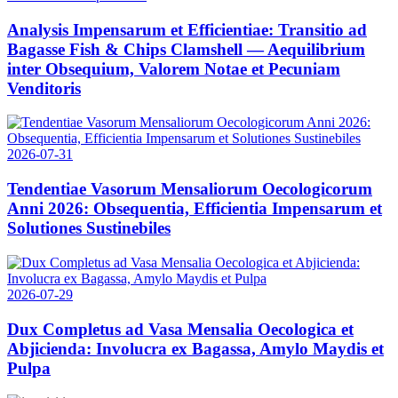
Analysis Impensarum et Efficientiae: Transitio ad
Bagasse Fish & Chips Clamshell — Aequilibrium
inter Obsequium, Valorem Notae et Pecuniam
Venditoris
2026-07-31
Tendentiae Vasorum Mensaliorum Oecologicorum
Anni 2026: Obsequentia, Efficientia Impensarum et
Solutiones Sustinebiles
2026-07-29
Dux Completus ad Vasa Mensalia Oecologica et
Abjicienda: Involucra ex Bagassa, Amylo Maydis et
Pulpa