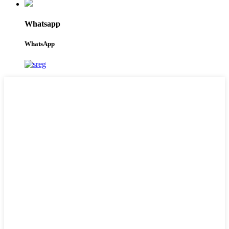
Whatsapp
WhatsApp