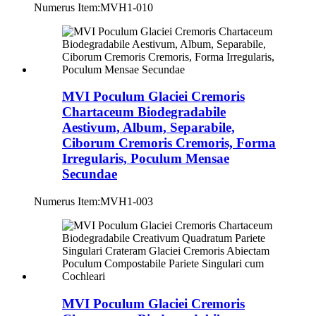
Numerus Item:
MVH1-010
MVI Poculum Glaciei Cremoris
Chartaceum Biodegradabile
Aestivum, Album, Separabile,
Ciborum Cremoris Cremoris, Forma
Irregularis, Poculum Mensae
Secundae
Numerus Item:
MVH1-003
MVI Poculum Glaciei Cremoris